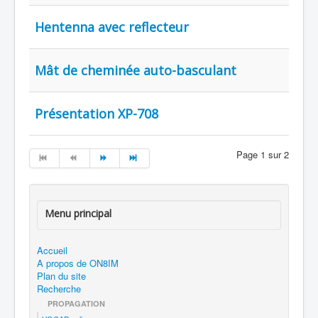
Hentenna avec reflecteur
Mât de cheminée auto-basculant
Présentation XP-708
Page 1 sur 2
Menu principal
Accueil
A propos de ON8IM
Plan du site
Recherche
PROPAGATION