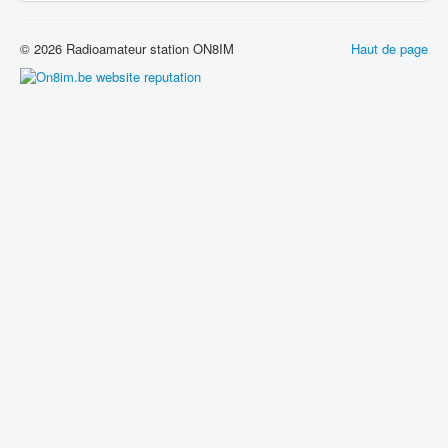
© 2026 Radioamateur station ON8IM
Haut de page