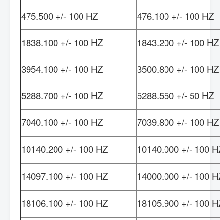
475.500 +/- 100 HZ
476.100 +/- 100 HZ
1838.100 +/- 100 HZ
1843.200 +/- 100 HZ
3954.100 +/- 100 HZ
3500.800 +/- 100 HZ
5288.700 +/- 100 HZ
5288.550 +/- 50 HZ
7040.100 +/- 100 HZ
7039.800 +/- 100 HZ
10140.200 +/- 100 HZ
10140.000 +/- 100 H
14097.100 +/- 100 HZ
14000.000 +/- 100 H
18106.100 +/- 100 HZ
18105.900 +/- 100 H