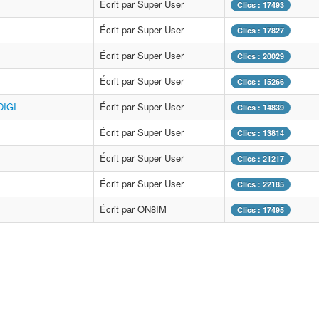
Écrit par Super User
Clics : 17493
Écrit par Super User
Clics : 17827
Écrit par Super User
Clics : 20029
Écrit par Super User
Clics : 15266
DIGI
Écrit par Super User
Clics : 14839
Écrit par Super User
Clics : 13814
Écrit par Super User
Clics : 21217
Écrit par Super User
Clics : 22185
Écrit par ON8IM
Clics : 17495