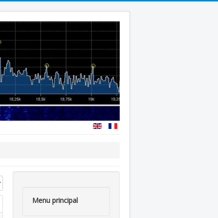
 #
Menu principal