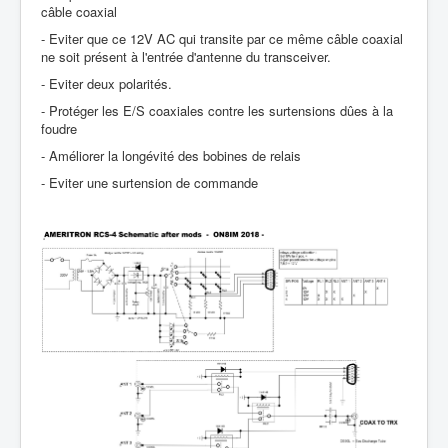
câble coaxial
- Eviter que ce 12V AC qui transite par ce même câble coaxial
ne soit présent à l'entrée d'antenne du transceiver.
- Eviter deux polarités.
- Protéger les E/S coaxiales contre les surtensions dûes à la
foudre
- Améliorer la longévité des bobines de relais
- Eviter une surtension de commande