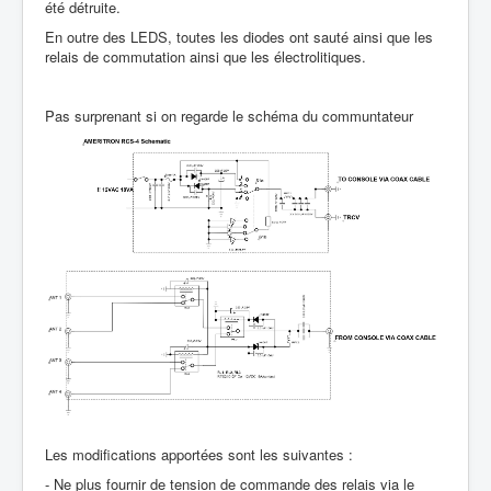
été détruite.
En outre des LEDS, toutes les diodes ont sauté ainsi que les
relais de commutation ainsi que les électrolitiques.
Pas surprenant si on regarde le schéma du communtateur
Les modifications apportées sont les suivantes :
- Ne plus fournir de tension de commande des relais via le