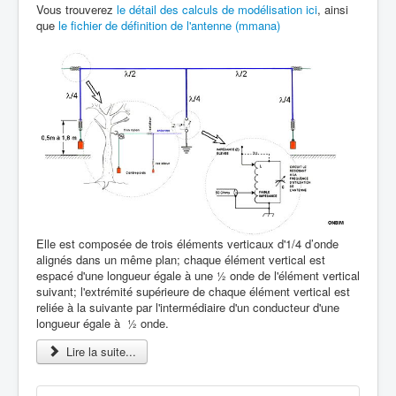
Vous trouverez
le détail des calculs de modélisation ici
, ainsi
que
le fichier de définition de l'antenne (mmana)
Elle est composée de trois éléments verticaux d'1/4 d’onde
alignés dans un même plan; chaque élément vertical est
espacé d'une longueur égale à une ½ onde de l'élément vertical
suivant; l'extrémité supérieure de chaque élément vertical est
reliée à la suivante par l'intermédiaire d'un conducteur d'une
longueur égale à ½ onde.
Lire la suite...