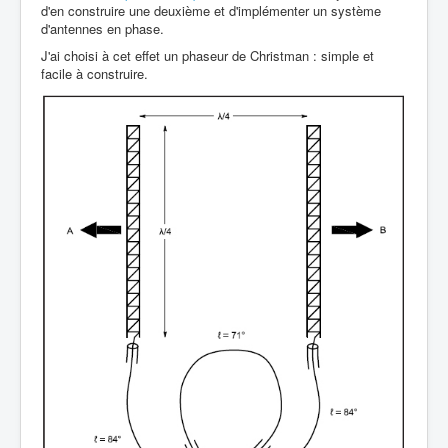
d'en construire une deuxième et d'implémenter un système
d'antennes en phase.
J'ai choisi à cet effet un phaseur de Christman : simple et
facile à construire.