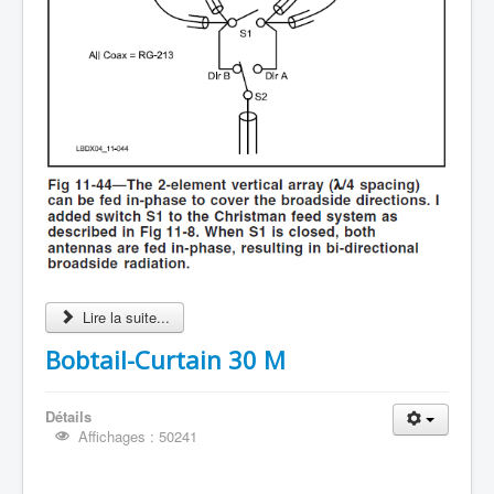
Lire la suite...
Bobtail-Curtain 30 M
Détails
Affichages : 50241