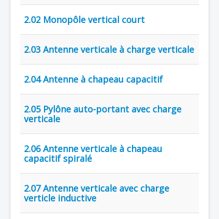
2.02 Monopôle vertical court
2.03 Antenne verticale à charge verticale
2.04 Antenne à chapeau capacitif
2.05 Pylône auto-portant avec charge
verticale
2.06 Antenne verticale à chapeau
capacitif spiralé
2.07 Antenne verticale avec charge
verticle inductive